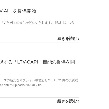
-AI」を提供開始
LTV-AI」の提供を開始いたします。 詳細はこちら
続きを読む
する「LTV-CAPI」機能の提供を開
」シリーズの新たなオプション機能として、CRM 内の良質な
uploads/2026/06/ltv-
続きを読む