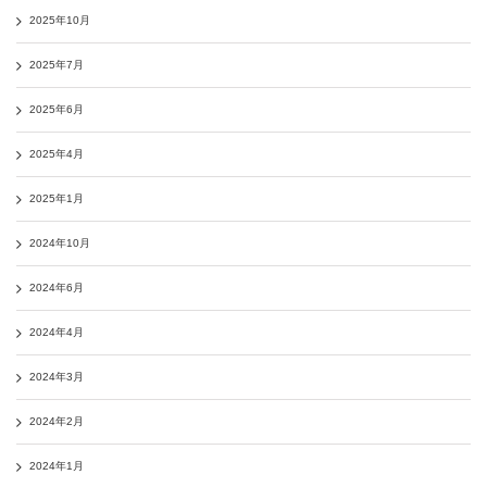
2025年10月
2025年7月
2025年6月
2025年4月
2025年1月
2024年10月
2024年6月
2024年4月
2024年3月
2024年2月
2024年1月