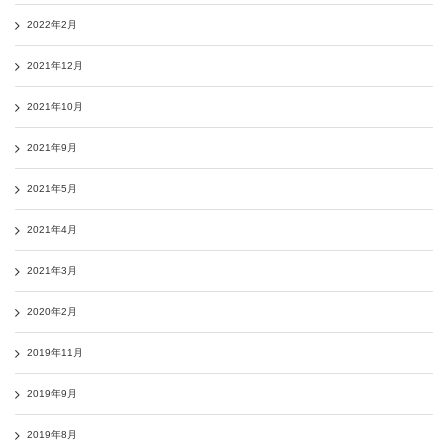
2022年2月
2021年12月
2021年10月
2021年9月
2021年5月
2021年4月
2021年3月
2020年2月
2019年11月
2019年9月
2019年8月