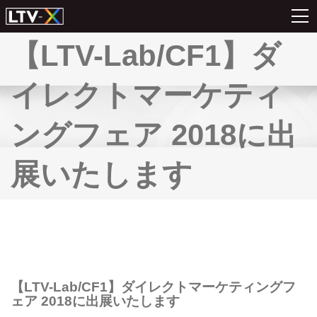
【LTV-Lab/CF1】ダ
イレクトマーケティ
ングフェア 2018に出
展いたします
【LTV-Lab/CF1】ダイレクトマーケティングフ
ェア 2018に出展いたします