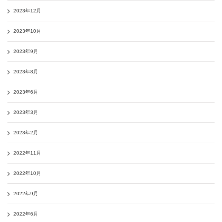
2023年12月
2023年10月
2023年9月
2023年8月
2023年6月
2023年3月
2023年2月
2022年11月
2022年10月
2022年9月
2022年6月