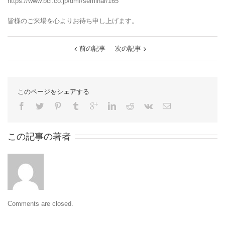
https://www.bci.co.jp/dmf/seminar/165
皆様のご来場を心よりお待ち申し上げます。
前の記事
次の記事
このページをシェアする
この記事の著者
Comments are closed.