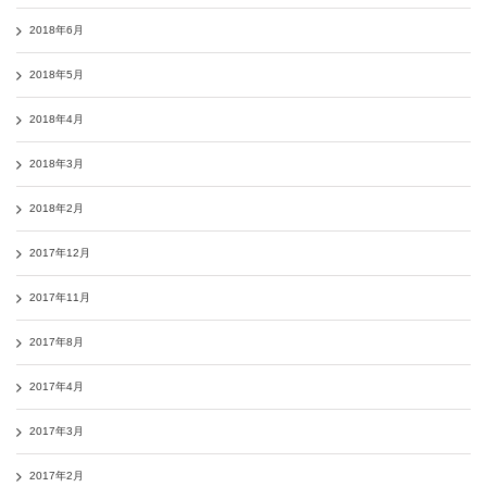
2018年6月
2018年5月
2018年4月
2018年3月
2018年2月
2017年12月
2017年11月
2017年8月
2017年4月
2017年3月
2017年2月