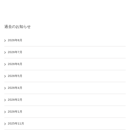
過去のお知らせ
2026年8月
2026年7月
2026年6月
2026年5月
2026年4月
2026年2月
2026年1月
2025年11月