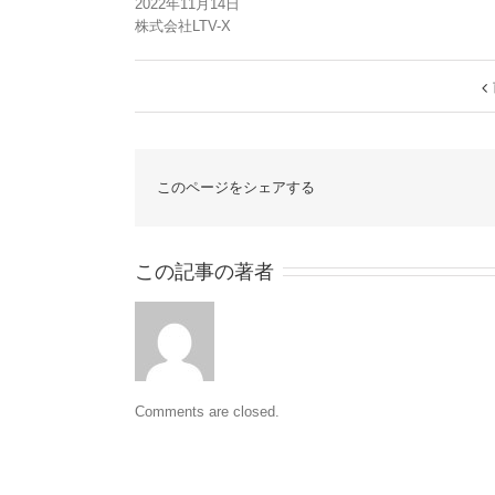
2022年11月14日
株式会社LTV-X
このページをシェアする
この記事の著者
Comments are closed.