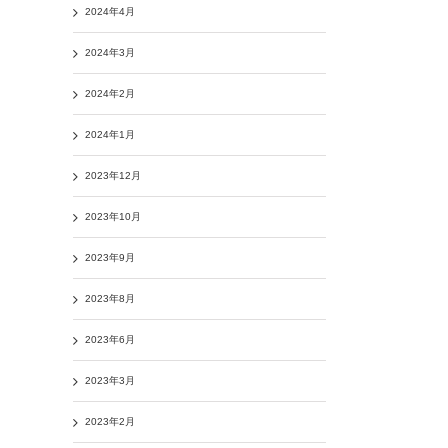
2024年4月
2024年3月
2024年2月
2024年1月
2023年12月
2023年10月
2023年9月
2023年8月
2023年6月
2023年3月
2023年2月