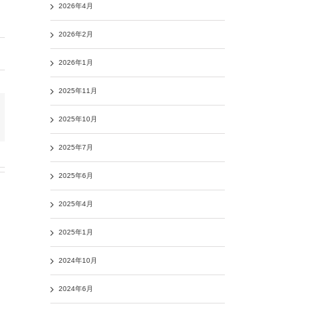
2026年4月
2026年2月
2026年1月
2025年11月
2025年10月
2025年7月
2025年6月
2025年4月
2025年1月
2024年10月
2024年6月