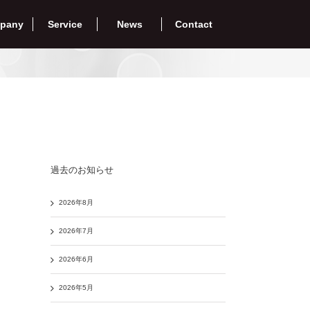
pany
Service
News
Contact
過去のお知らせ
2026年8月
2026年7月
2026年6月
2026年5月