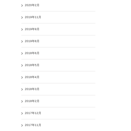
2020年2月
2019年11月
2019年9月
2019年8月
2018年6月
2018年5月
2018年4月
2018年3月
2018年2月
2017年12月
2017年11月