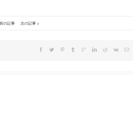
前の記事
次の記事