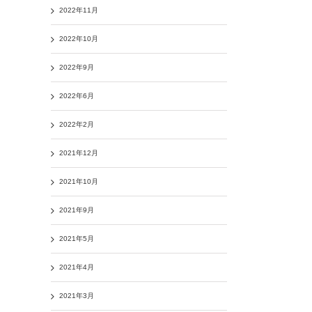
2022年11月
2022年10月
2022年9月
2022年6月
2022年2月
2021年12月
2021年10月
2021年9月
2021年5月
2021年4月
2021年3月