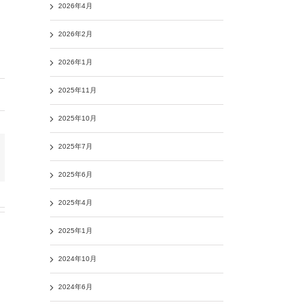
2026年4月
2026年2月
2026年1月
2025年11月
2025年10月
2025年7月
2025年6月
2025年4月
2025年1月
2024年10月
2024年6月