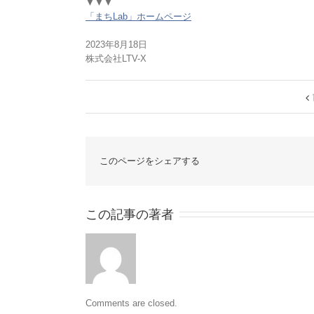
▼▼▼
「まちLab」ホームページ
2023年8月18日
株式会社LTV-X
このページをシェアする
この記事の著者
Comments are closed.