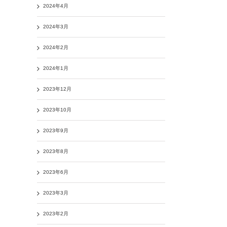
2024年4月
2024年3月
2024年2月
2024年1月
2023年12月
2023年10月
2023年9月
2023年8月
2023年6月
2023年3月
2023年2月