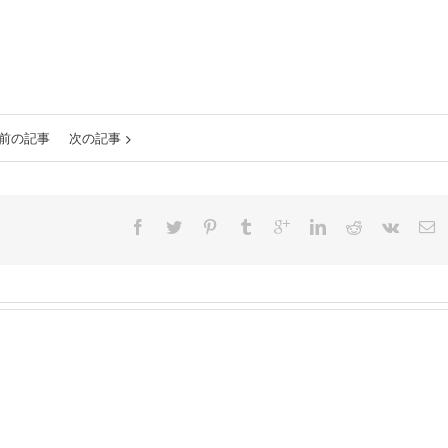
前の記事
次の記事