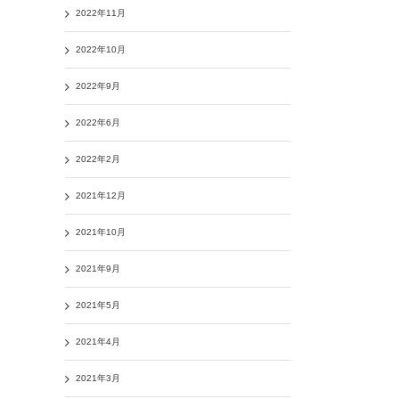
2022年11月
2022年10月
2022年9月
2022年6月
2022年2月
2021年12月
2021年10月
2021年9月
2021年5月
2021年4月
2021年3月