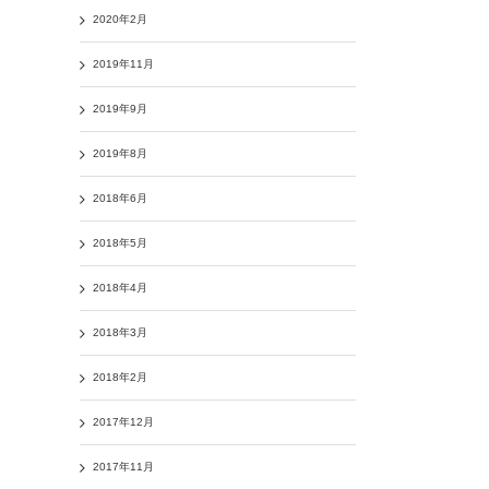
2020年2月
2019年11月
2019年9月
2019年8月
2018年6月
2018年5月
2018年4月
2018年3月
2018年2月
2017年12月
2017年11月