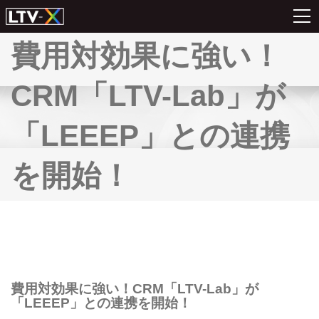
費用対効果に強い！
CRM「LTV-Lab」が
「LEEEP」との連携
を開始！
費用対効果に強い！CRM「LTV-Lab」が
「LEEEP」との連携を開始！