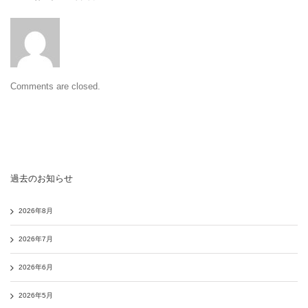
Comments are closed.
過去のお知らせ
2026年8月
2026年7月
2026年6月
2026年5月