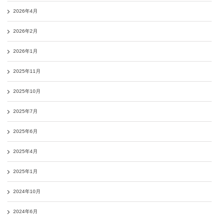
2026年4月
2026年2月
2026年1月
2025年11月
2025年10月
2025年7月
2025年6月
2025年4月
2025年1月
2024年10月
2024年6月