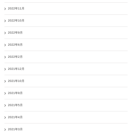
2022年11月
2022年10月
2022年9月
2022年6月
2022年2月
2021年12月
2021年10月
2021年9月
2021年5月
2021年4月
2021年3月