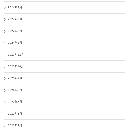
2024年4月
2024年3月
2024年2月
2024年1月
2023年12月
2023年10月
2023年9月
2023年8月
2023年6月
2023年3月
2023年2月