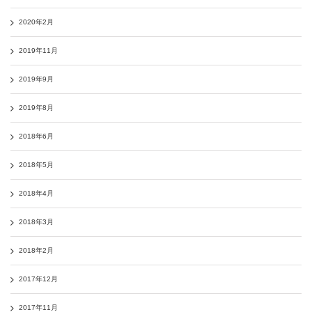
2020年2月
2019年11月
2019年9月
2019年8月
2018年6月
2018年5月
2018年4月
2018年3月
2018年2月
2017年12月
2017年11月